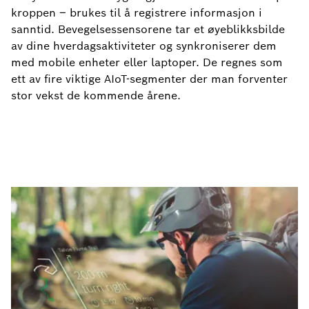
kroppen – brukes til å registrere informasjon i
sanntid. Bevegelsessensorene tar et øyeblikksbilde
av dine hverdagsaktiviteter og synkroniserer dem
med mobile enheter eller laptoper. De regnes som
ett av fire viktige AIoT-segmenter der man forventer
stor vekst de kommende årene.