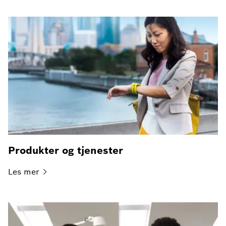
Produkter og tjenester
Les
mer