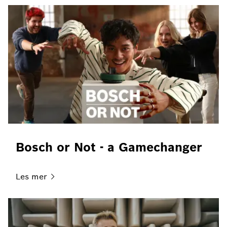
Bosch or Not - a Gamechanger
Les
mer