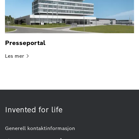
Presseportal
Les
mer
Invented for life
Generell kontaktinformasjon