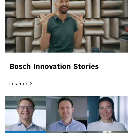
Bosch Innovation Stories
Les
mer