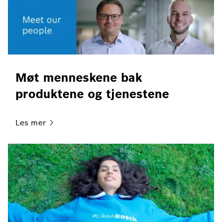
Møt menneskene bak
produktene og tjenestene
Les
mer