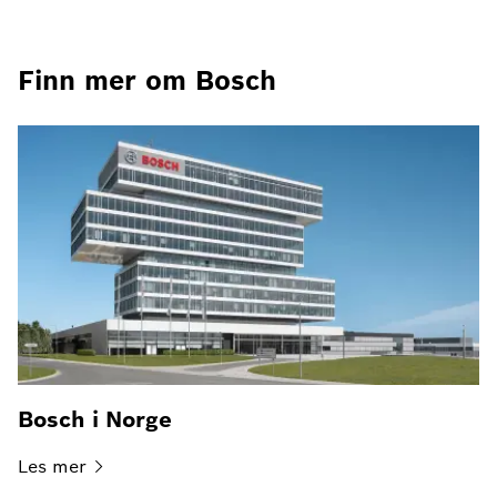
Finn mer om Bosch
Bosch i Norge
Les
mer