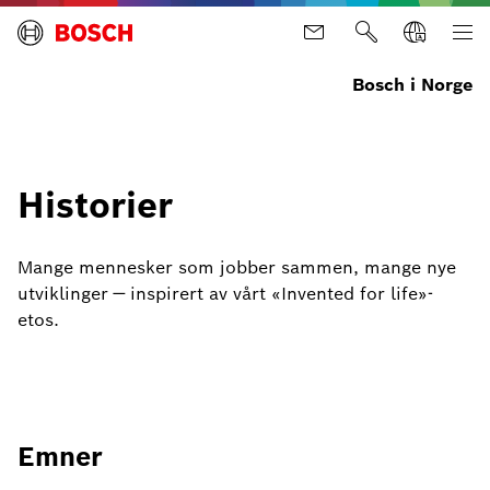
Bosch i Norge
Historier
Mange mennesker som jobber sammen, mange nye
utviklinger — inspirert av vårt «Invented for life»-
etos.
Emner